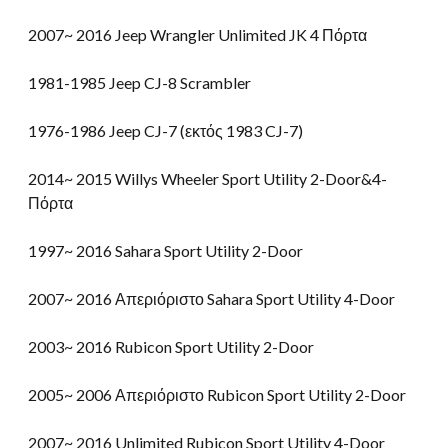
2007~ 2016 Jeep Wrangler Unlimited JK 4 Πόρτα
1981-1985 Jeep CJ-8 Scrambler
1976-1986 Jeep CJ-7 (εκτός 1983 CJ-7)
2014~ 2015 Willys Wheeler Sport Utility 2-Door&4-
Πόρτα
1997~ 2016 Sahara Sport Utility 2-Door
2007~ 2016 Απεριόριστο Sahara Sport Utility 4-Door
2003~ 2016 Rubicon Sport Utility 2-Door
2005~ 2006 Απεριόριστο Rubicon Sport Utility 2-Door
2007~ 2016 Unlimited Rubicon Sport Utility 4-Door