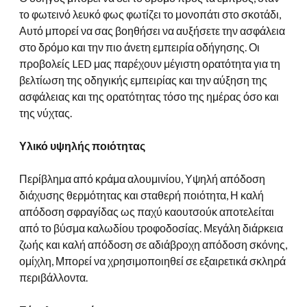
το φωτεινό λευκό φως φωτίζει το μονοπάτι στο σκοτάδι,
Αυτό μπορεί να σας βοηθήσει να αυξήσετε την ασφάλεια
στο δρόμο και την πιο άνετη εμπειρία οδήγησης. Οι
προβολείς LED μας παρέχουν μέγιστη ορατότητα για τη
βελτίωση της οδηγικής εμπειρίας και την αύξηση της
ασφάλειας και της ορατότητας τόσο της ημέρας όσο και
της νύχτας.
Υλικό υψηλής ποιότητας
Περίβλημα από κράμα αλουμινίου, Υψηλή απόδοση
διάχυσης θερμότητας και σταθερή ποιότητα, Η καλή
απόδοση σφραγίδας ως παχύ καουτσούκ αποτελείται
από το βύσμα καλωδίου τροφοδοσίας. Μεγάλη διάρκεια
ζωής και καλή απόδοση σε αδιάβροχη απόδοση σκόνης,
ομίχλη, Μπορεί να χρησιμοποιηθεί σε εξαιρετικά σκληρά
περιβάλλοντα.