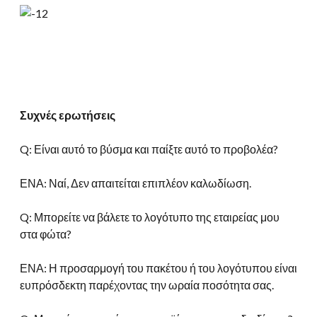
Συχνές ερωτήσεις
Q: Είναι αυτό το βύσμα και παίξτε αυτό το προβολέα?
ΕΝΑ: Ναί, Δεν απαιτείται επιπλέον καλωδίωση.
Q: Μπορείτε να βάλετε το λογότυπο της εταιρείας μου
στα φώτα?
ΕΝΑ: Η προσαρμογή του πακέτου ή του λογότυπου είναι
ευπρόσδεκτη παρέχοντας την ωραία ποσότητα σας.