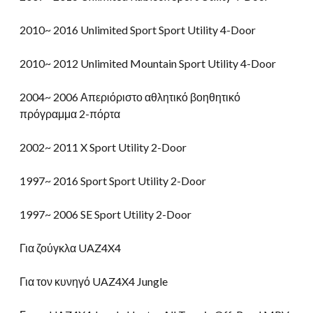
2010~ 2016 Unlimited Sport Sport Utility 4-Door
2010~ 2012 Unlimited Mountain Sport Utility 4-Door
2004~ 2006 Απεριόριστο αθλητικό βοηθητικό
πρόγραμμα 2-πόρτα
2002~ 2011 X Sport Utility 2-Door
1997~ 2016 Sport Sport Utility 2-Door
1997~ 2006 SE Sport Utility 2-Door
Για ζούγκλα UAZ4X4
Για τον κυνηγό UAZ4X4 Jungle