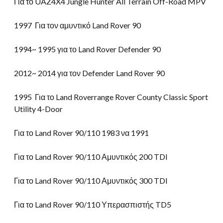
Για το UAZ4X4 Jungle Hunter All Terrain Off-Road MPV
1997 Για τον αμυντικό Land Rover 90
1994~ 1995 για το Land Rover Defender 90
2012~ 2014 για τον Defender Land Rover 90
1995 Για το Land Roverrange Rover County Classic Sport
Utility 4-Door
Για το Land Rover 90/110 1983 να 1991
Για το Land Rover 90/110 Αμυντικός 200 TDI
Για το Land Rover 90/110 Αμυντικός 300 TDI
Για το Land Rover 90/110 Υπερασπιστής TD5