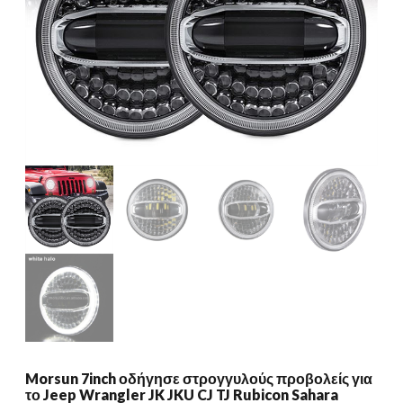
Morsun 7inch οδήγησε στρογγυλούς προβολείς για
το Jeep Wrangler JK JKU CJ TJ Rubicon Sahara