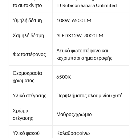
το αυτοκίνητο
TJ Rubicon Sahara Unlimited
Υψηλή δέσμη
108W, 6500 LM
Χαμηλή δέσμη
3LEDX12W, 3000 LM
Λευκό φωτοστέφανο και
Φωτοστέφανος
κεχριμπάρι σήμα στροφής
Θερμοκρασία
6500K
χρώματος
Υλικό στέγασης
Περιβλήματος αλουμινίου χυτή
Χρώμα
Μαύρος/χρώμιο
στέγασης
Υλικό φακού
Καλαθοσφαίνω