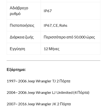
Αδιάβροχο
IP67
ρυθμό
Πιστοποιήσεις
IP67, CE, Rohs
Διάρκεια ζωής
Περισσότερο από 50.000 ώρες
Εγγύηση
12 Μήνες
Εξάρτημα:
1997~ 2006 Jeep Wrangler TJ 2 Πόρτα
2004~ 2006 Jeep Wrangler LJ Unlimited (4 Πόρτα)
2007~ 2016 Jeep Wrangler JK 2 Πόρτα