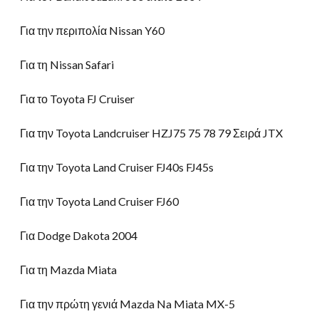
Για την περιπολία Nissan Y60
Για τη Nissan Safari
Για το Toyota FJ Cruiser
Για την Toyota Landcruiser HZJ75 75 78 79 Σειρά JTX
Για την Toyota Land Cruiser FJ40s FJ45s
Για την Toyota Land Cruiser FJ60
Για Dodge Dakota 2004
Για τη Mazda Miata
Για την πρώτη γενιά Mazda Na Miata MX-5