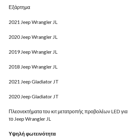
Εξάρτημα
2021 Jeep Wrangler JL
2020 Jeep Wrangler JL
2019 Jeep Wrangler JL
2018 Jeep Wrangler JL
2021 Jeep Gladiator JT
2020 Jeep Gladiator JT
Πλεονεκτήματα του κιτ μετατροπής προβολέων LED για
το Jeep Wrangler JL
Υψηλή φωτεινότητα