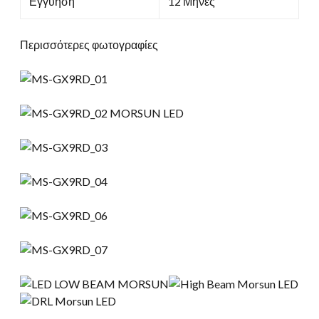
Εγγύηση
12 Μήνες
Περισσότερες φωτογραφίες