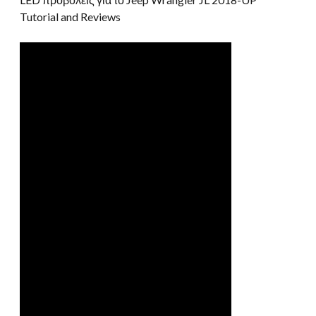
Tutorial and Reviews