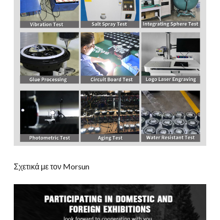
Σχετικά με τον Morsun