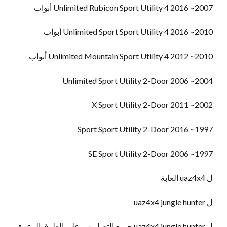
2007~ 2016 Unlimited Rubicon Sport Utility 4 أبواب
2010~ 2016 Unlimited Sport Sport Utility 4 أبواب
2010~ 2012 Unlimited Mountain Sport Utility 4 أبواب
2004~ 2006 Unlimited Sport Utility 2-Door
2002~ 2011 X Sport Utility 2-Door
1997~ 2016 Sport Sport Utility 2-Door
1997~ 2006 SE Sport Utility 2-Door
ل uaz4x4 الغابة
ل uaz4x4 jungle hunter
ل uaz4x4 jungle hunter جميع التضاريس على الطرق الوعرة