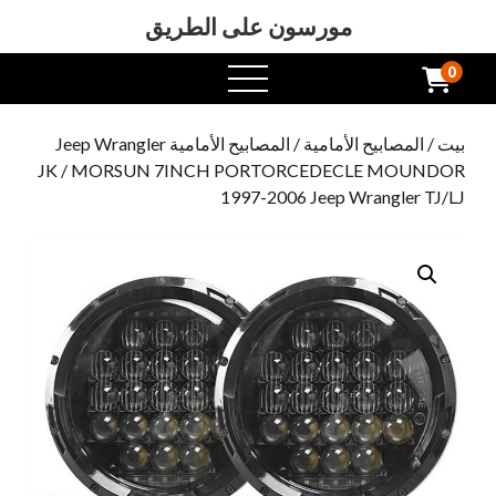
مورسون على الطريق
0
افتح
القائمة
بيت
/
المصابيح الأمامية
/
المصابيح الأمامية Jeep Wrangler
JK
/ MORSUN 7INCH PORTORCEDECLE MOUNDOR
1997-2006 Jeep Wrangler TJ/LJ