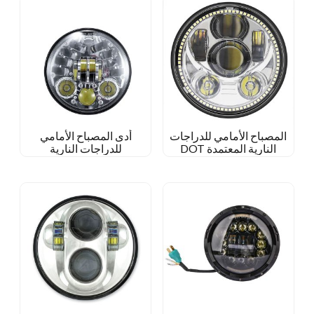
المصباح الأمامي للدراجات
أدى المصباح الأمامي
النارية المعتمدة DOT
للدراجات النارية