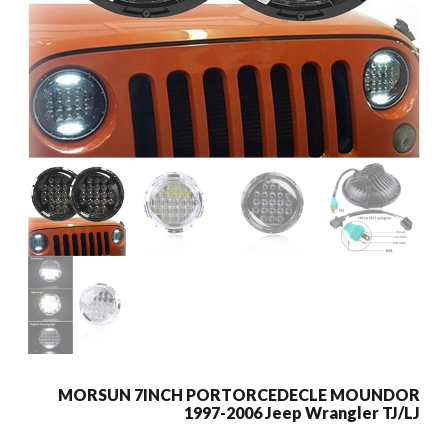
MORSUN 7INCH PORTORCEDECLE MOUNDOR
1997-2006 Jeep Wrangler TJ/LJ