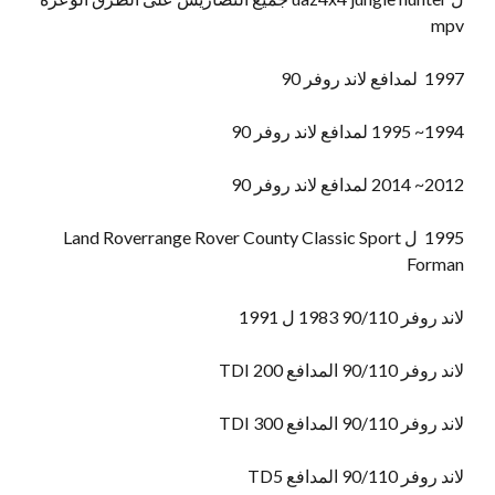
mpv
1997 لمدافع لاند روفر 90
1994~ 1995 لمدافع لاند روفر 90
2012~ 2014 لمدافع لاند روفر 90
1995 ل Land Roverrange Rover County Classic Sport
Forman
لاند روفر 90/110 1983 ل 1991
لاند روفر 90/110 المدافع 200 TDI
لاند روفر 90/110 المدافع 300 TDI
لاند روفر 90/110 المدافع TD5