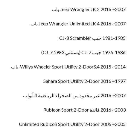
2007~ 2016 Jeep Wrangler JK 2 باب
2007~ 2016 Jeep Wrangler Unlimited JK 4 باب
1981-1985 جيب CJ-8 Scrambler
1976-1986 جيب CJ-7 (يستثني 1983 CJ-7)
2014~ 2015 Willys Wheeler Sport Utility 2-Door&4-باب
1997~ 2016 Sahara Sport Utility 2-Door
2007~ 2016 غير محدود من الصحراء الرياضية 4 أبواب
2003~ 2016 فائدة Rubicon Sport 2-Door
2005~ 2006 Unlimited Rubicon Sport Utility 2-Door