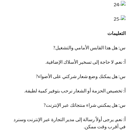
التعليمات
س: هل هذا القابس الأمامي والتشغيل?
أ: نعم, لا حاجة إلى تسخير الأسلاك الإضافية.
س: هل يمكنك وضع شعار شركتي على الأضواء?
أ: تخصيص الحزمة أو الشعار نرحب بتوفير كمية لطيفة.
س: هل يمكنني شراء منتجاتك عبر الإنترنت?
أ: نعم, يرجى أولاً رسالة إلى مدير التجارة عبر الإنترنت وسنرد
في أقرب وقت ممكن.