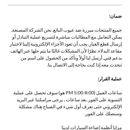
ضمان:
جميع المنتجات مبررة ضد عيوب البائع. نحن الشركة المصنعة,
يمكن التعامل مع المطالبات مباشرة لتسريع عملية التبادل أو
إرسال قطع الغيار. يجب أن تعود الأجزاء الإلكترونية إلينا لاختبار
مقاعد البدلاء. نظرًا لأن المشكلات غالبًا ما يتم حلها عبر الهاتف
بدعم فني, أرسل لنا أولاً وتأكد من الحصول على اسم من
تتحدث معه إذا كنت بحاجة إلى الاتصال بنا.
عملية القرار:
ساعات العمل (8:00-5:00 PM هو) سوف تحصل على عملية
التسوية على الفور. بعد ساعات ، يرجى مراسلتنا عبر البريد
الإلكتروني حتى نعرف أول شيء في الصباح هناك مشكلة
وسنصلك على الفور.
مزايا أنظمة إضاءة السيارات لدينا