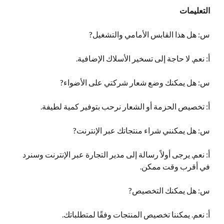
التعليمات
س: هل هذا القابس الأمامي والتشغيل?
أ: نعم, لا حاجة إلى تسخير الأسلاك الإضافية.
س: هل يمكنك وضع شعار شركتي على الأضواء?
أ: تخصيص الحزمة أو الشعار نرحب بتوفير كمية لطيفة.
س: هل يمكنني شراء منتجاتك عبر الإنترنت?
أ: نعم, يرجى أولاً رسالة إلى مدير التجارة عبر الإنترنت وسنرد
في أقرب وقت ممكن.
س: هل يمكنك التخصيص?
أ: نعم. يمكننا تخصيص المنتجات وفقًا لمتطلباتك.