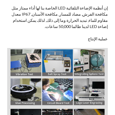
إن أنظمة الإضاءة التلقائية LED الخاصة بنا لها أداء ممتاز مثل
مكافحة الفرش, مضاد للمسار, مكافحة الأسنان, IP67 معدل
مقاوم للماء, تبديد الحرارة وما إلى ذلك, لذلك يمكن استخدام
إضاءة LED لدينا طالما 50,000 ساعات.
عملية الإنتاج