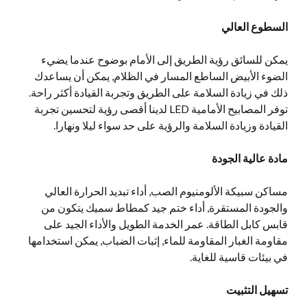
السطوع العالي
يمكن للسائق رؤية الطريق إلى الأمام بوضوح عندما يضيء
الضوء الأبيض الساطع المسار في الظلام, يمكن أن يساعدك
ذلك في زيادة السلامة على الطريق وتجربة القيادة أكثر راحة.
توفر المصابيح الأمامية LED لدينا أقصى رؤية لتحسين تجربة
القيادة وزيادة السلامة والرؤية على حد سواء ليلا ونهارا.
مادة عالية الجودة
مساكن سبيكة الألومنيوم الصب, أداء تبديد الحرارة العالي
والجودة المستقرة, أداء ختم جيد كمطاط سميك يتكون من
قابس كابل الطاقة. عمر الخدمة الطويل والأداء الجيد على
مقاومة الغبار المقاومة للماء, إثبات الضباب, يمكن استخدامها
في بيئات قاسية للغاية.
تسهيل التثبيت