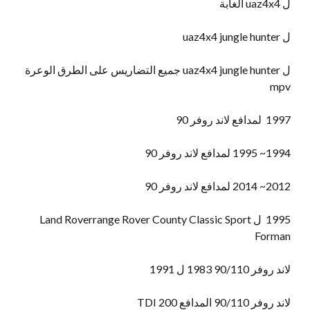
ل uaz4x4 الغابة
ل uaz4x4 jungle hunter
ل uaz4x4 jungle hunter جميع التضاريس على الطرق الوعرة
mpv
1997 لمدافع لاند روفر 90
1994~ 1995 لمدافع لاند روفر 90
2012~ 2014 لمدافع لاند روفر 90
1995 ل Land Roverrange Rover County Classic Sport
Forman
لاند روفر 90/110 1983 ل 1991
لاند روفر 90/110 المدافع 200 TDI