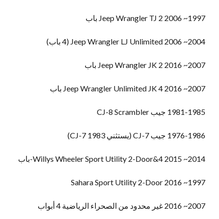
1997~ 2006 Jeep Wrangler TJ 2 باب
2004~ 2006 Jeep Wrangler LJ Unlimited (4 باب)
2007~ 2016 Jeep Wrangler JK 2 باب
2007~ 2016 Jeep Wrangler Unlimited JK 4 باب
1981-1985 جيب CJ-8 Scrambler
1976-1986 جيب CJ-7 (يستثني 1983 CJ-7)
2014~ 2015 Willys Wheeler Sport Utility 2-Door&4-باب
1997~ 2016 Sahara Sport Utility 2-Door
2007~ 2016 غير محدود من الصحراء الرياضية 4 أبواب