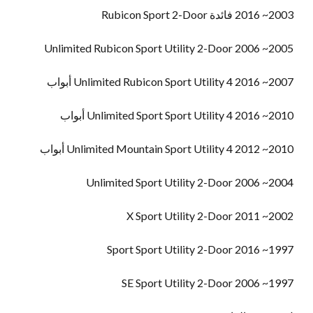
2003~ 2016 فائدة Rubicon Sport 2-Door
2005~ 2006 Unlimited Rubicon Sport Utility 2-Door
2007~ 2016 Unlimited Rubicon Sport Utility 4 أبواب
2010~ 2016 Unlimited Sport Sport Utility 4 أبواب
2010~ 2012 Unlimited Mountain Sport Utility 4 أبواب
2004~ 2006 Unlimited Sport Utility 2-Door
2002~ 2011 X Sport Utility 2-Door
1997~ 2016 Sport Sport Utility 2-Door
1997~ 2006 SE Sport Utility 2-Door