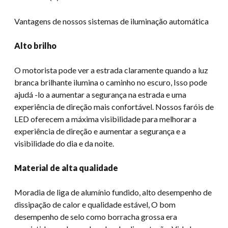
Vantagens de nossos sistemas de iluminação automática
Alto brilho
O motorista pode ver a estrada claramente quando a luz
branca brilhante ilumina o caminho no escuro, Isso pode
ajudá -lo a aumentar a segurança na estrada e uma
experiência de direção mais confortável. Nossos faróis de
LED oferecem a máxima visibilidade para melhorar a
experiência de direção e aumentar a segurança e a
visibilidade do dia e da noite.
Material de alta qualidade
Moradia de liga de alumínio fundido, alto desempenho de
dissipação de calor e qualidade estável, O bom
desempenho de selo como borracha grossa era