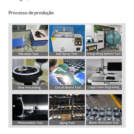
Processo de produção