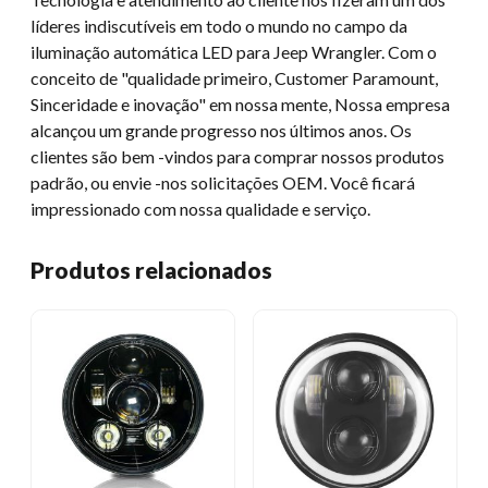
líderes indiscutíveis em todo o mundo no campo da
iluminação automática LED para Jeep Wrangler. Com o
conceito de "qualidade primeiro, Customer Paramount,
Sinceridade e inovação" em nossa mente, Nossa empresa
alcançou um grande progresso nos últimos anos. Os
clientes são bem -vindos para comprar nossos produtos
padrão, ou envie -nos solicitações OEM. Você ficará
impressionado com nossa qualidade e serviço.
Produtos relacionados