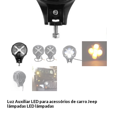
Luz Auxiliar LED para acessórios de carro Jeep
lâmpadas LED lâmpadas