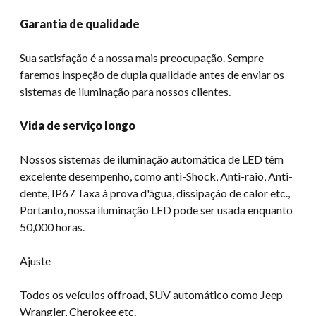
Garantia de qualidade
Sua satisfação é a nossa mais preocupação. Sempre
faremos inspeção de dupla qualidade antes de enviar os
sistemas de iluminação para nossos clientes.
Vida de serviço longo
Nossos sistemas de iluminação automática de LED têm
excelente desempenho, como anti-Shock, Anti-raio, Anti-
dente, IP67 Taxa à prova d'água, dissipação de calor etc.,
Portanto, nossa iluminação LED pode ser usada enquanto
50,000 horas.
Ajuste
Todos os veículos offroad, SUV automático como Jeep
Wrangler, Cherokee etc.