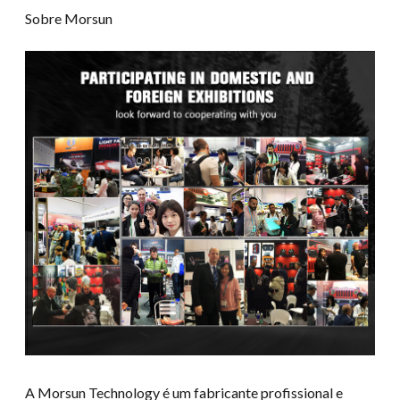
Sobre Morsun
A Morsun Technology é um fabricante profissional e